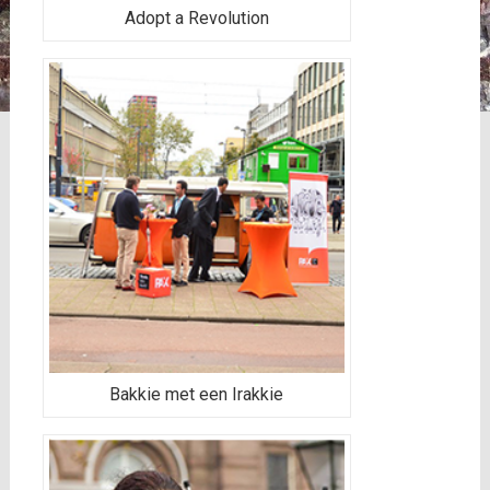
Adopt a Revolution
Bakkie met een Irakkie