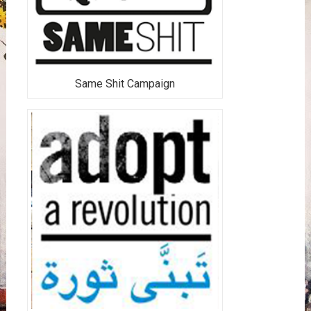
Same Shit Campaign